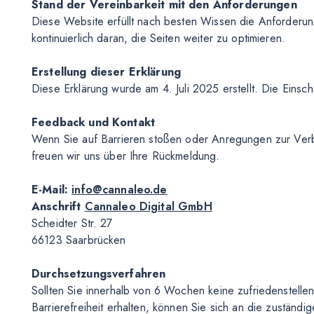
Stand der Vereinbarkeit mit den Anforderungen
Diese Website erfüllt nach besten Wissen die Anforderu
kontinuierlich daran, die Seiten weiter zu optimieren.
Erstellung dieser Erklärung
Diese Erklärung wurde am 4. Juli 2025 erstellt. Die Einsch
Feedback und Kontakt
Wenn Sie auf Barrieren stoßen oder Anregungen zur Verb
freuen wir uns über Ihre Rückmeldung.
E-Mail:
info@cannaleo.de
Anschrift
Cannaleo Digital GmbH
Scheidter Str. 27
66123 Saarbrücken
Durchsetzungsverfahren
Sollten Sie innerhalb von 6 Wochen keine zufriedenstellen
Barrierefreiheit erhalten, können Sie sich an die zuständ