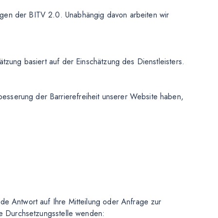
ngen der BITV 2.0. Unabhängig davon arbeiten wir
ätzung basiert auf der Einschätzung des Dienstleisters.
esserung der Barrierefreiheit unserer Website haben,
de Antwort auf Ihre Mitteilung oder Anfrage zur
ige Durchsetzungsstelle wenden: